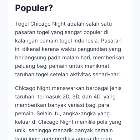
Populer?
Togel Chicago Night adalah salah satu
pasaran togel yang sangat populer di
kalangan pemain togel Indonesia. Pasaran
ini dikenal karena waktu pengundian yang
berlangsung pada malam hari, memberikan
peluang bagi pemain untuk menikmati
taruhan togel setelah aktivitas sehari-hari.
Chicago Night menawarkan berbagai jenis
taruhan, termasuk 2D, 3D, dan 4D, yang
memberikan banyak variasi bagi para
pemain. Selain itu, angka-angka yang
keluar di Chicago Night memiliki pola yang
unik, sehingga menarik banyak pemain
yang ingin memprediksi angka dengan