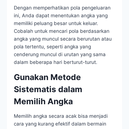
Dengan memperhatikan pola pengeluaran
ini, Anda dapat menentukan angka yang
memiliki peluang besar untuk keluar.
Cobalah untuk mencari pola berdasarkan
angka yang muncul secara berurutan atau
pola tertentu, seperti angka yang
cenderung muncul di urutan yang sama
dalam beberapa hari berturut-turut.
Gunakan Metode
Sistematis dalam
Memilih Angka
Memilih angka secara acak bisa menjadi
cara yang kurang efektif dalam bermain