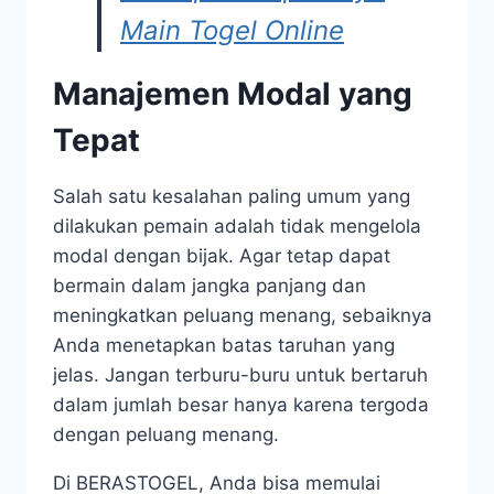
Main Togel Online
Manajemen Modal yang
Tepat
Salah satu kesalahan paling umum yang
dilakukan pemain adalah tidak mengelola
modal dengan bijak. Agar tetap dapat
bermain dalam jangka panjang dan
meningkatkan peluang menang, sebaiknya
Anda menetapkan batas taruhan yang
jelas. Jangan terburu-buru untuk bertaruh
dalam jumlah besar hanya karena tergoda
dengan peluang menang.
Di BERASTOGEL, Anda bisa memulai