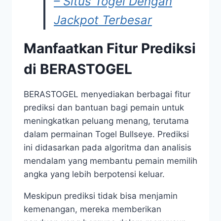
– Situs Togel Dengan
Jackpot Terbesar
Manfaatkan Fitur Prediksi
di BERASTOGEL
BERASTOGEL menyediakan berbagai fitur
prediksi dan bantuan bagi pemain untuk
meningkatkan peluang menang, terutama
dalam permainan Togel Bullseye. Prediksi
ini didasarkan pada algoritma dan analisis
mendalam yang membantu pemain memilih
angka yang lebih berpotensi keluar.
Meskipun prediksi tidak bisa menjamin
kemenangan, mereka memberikan