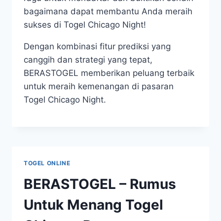
bagaimana dapat membantu Anda meraih
sukses di Togel Chicago Night!
Dengan kombinasi fitur prediksi yang
canggih dan strategi yang tepat,
BERASTOGEL memberikan peluang terbaik
untuk meraih kemenangan di pasaran
Togel Chicago Night.
TOGEL ONLINE
BERASTOGEL – Rumus
Untuk Menang Togel