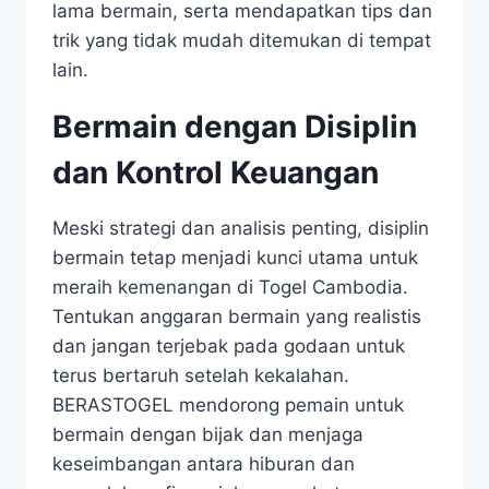
lama bermain, serta mendapatkan tips dan
trik yang tidak mudah ditemukan di tempat
lain.
Bermain dengan Disiplin
dan Kontrol Keuangan
Meski strategi dan analisis penting, disiplin
bermain tetap menjadi kunci utama untuk
meraih kemenangan di Togel Cambodia.
Tentukan anggaran bermain yang realistis
dan jangan terjebak pada godaan untuk
terus bertaruh setelah kekalahan.
BERASTOGEL mendorong pemain untuk
bermain dengan bijak dan menjaga
keseimbangan antara hiburan dan