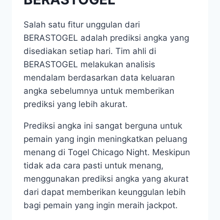
Salah satu fitur unggulan dari
BERASTOGEL adalah prediksi angka yang
disediakan setiap hari. Tim ahli di
BERASTOGEL melakukan analisis
mendalam berdasarkan data keluaran
angka sebelumnya untuk memberikan
prediksi yang lebih akurat.
Prediksi angka ini sangat berguna untuk
pemain yang ingin meningkatkan peluang
menang di Togel Chicago Night. Meskipun
tidak ada cara pasti untuk menang,
menggunakan prediksi angka yang akurat
dari dapat memberikan keunggulan lebih
bagi pemain yang ingin meraih jackpot.