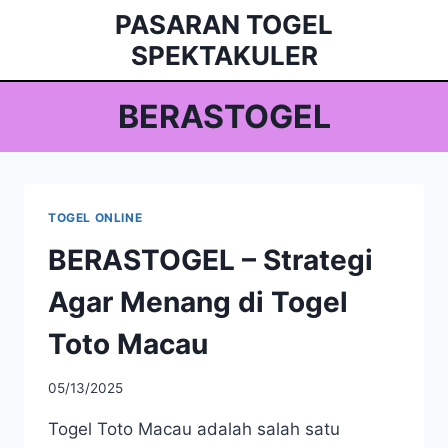
Skip
PASARAN TOGEL
to
SPEKTAKULER
content
BERASTOGEL
TOGEL ONLINE
BERASTOGEL – Strategi
Agar Menang di Togel
Toto Macau
05/13/2025
Togel Toto Macau adalah salah satu