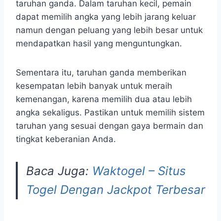
taruhan ganda. Dalam taruhan kecil, pemain
dapat memilih angka yang lebih jarang keluar
namun dengan peluang yang lebih besar untuk
mendapatkan hasil yang menguntungkan.
Sementara itu, taruhan ganda memberikan
kesempatan lebih banyak untuk meraih
kemenangan, karena memilih dua atau lebih
angka sekaligus. Pastikan untuk memilih sistem
taruhan yang sesuai dengan gaya bermain dan
tingkat keberanian Anda.
Baca Juga:
Waktogel – Situs
Togel Dengan Jackpot Terbesar