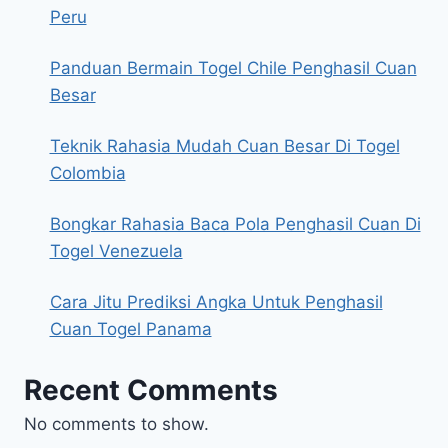
Peru
Panduan Bermain Togel Chile Penghasil Cuan
Besar
Teknik Rahasia Mudah Cuan Besar Di Togel
Colombia
Bongkar Rahasia Baca Pola Penghasil Cuan Di
Togel Venezuela
Cara Jitu Prediksi Angka Untuk Penghasil
Cuan Togel Panama
Recent Comments
No comments to show.