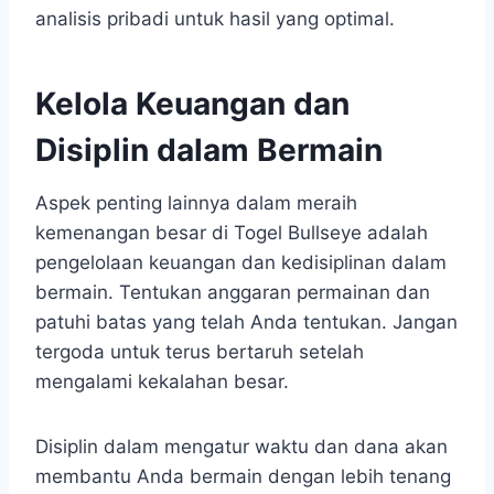
analisis pribadi untuk hasil yang optimal.
Kelola Keuangan dan
Disiplin dalam Bermain
Aspek penting lainnya dalam meraih
kemenangan besar di Togel Bullseye adalah
pengelolaan keuangan dan kedisiplinan dalam
bermain. Tentukan anggaran permainan dan
patuhi batas yang telah Anda tentukan. Jangan
tergoda untuk terus bertaruh setelah
mengalami kekalahan besar.
Disiplin dalam mengatur waktu dan dana akan
membantu Anda bermain dengan lebih tenang