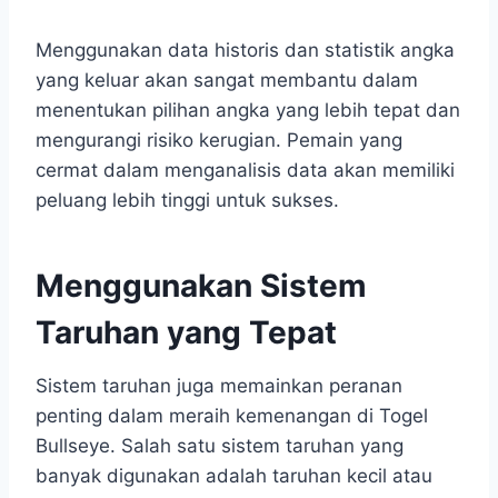
Menggunakan data historis dan statistik angka
yang keluar akan sangat membantu dalam
menentukan pilihan angka yang lebih tepat dan
mengurangi risiko kerugian. Pemain yang
cermat dalam menganalisis data akan memiliki
peluang lebih tinggi untuk sukses.
Menggunakan Sistem
Taruhan yang Tepat
Sistem taruhan juga memainkan peranan
penting dalam meraih kemenangan di Togel
Bullseye. Salah satu sistem taruhan yang
banyak digunakan adalah taruhan kecil atau