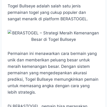
h
a
e
e
k
i
a
c
s
l
y
n
Togel Bullseye adalah salah satu jenis
t
e
s
e
p
e
permainan togel yang cukup populer dan
s
b
e
g
e
sangat menarik di platform BERASTOGEL.
A
o
n
r
p
o
g
a
p
k
e
m
r
Permainan ini menawarkan cara bermain yang
unik dan memberikan peluang besar untuk
meraih kemenangan besar. Dengan sistem
permainan yang mengedepankan akurasi
prediksi, Togel Bullseye memungkinkan pemain
untuk memasang angka dengan cara yang
lebih strategis.
Di BERASTOGEL, pemain bisa merasakan