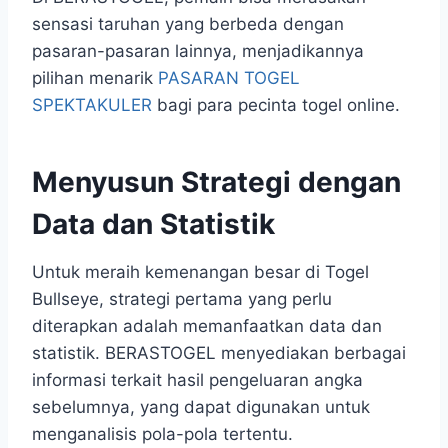
sensasi taruhan yang berbeda dengan
pasaran-pasaran lainnya, menjadikannya
pilihan menarik
PASARAN TOGEL
SPEKTAKULER
bagi para pecinta togel online.
Menyusun Strategi dengan
Data dan Statistik
Untuk meraih kemenangan besar di Togel
Bullseye, strategi pertama yang perlu
diterapkan adalah memanfaatkan data dan
statistik. BERASTOGEL menyediakan berbagai
informasi terkait hasil pengeluaran angka
sebelumnya, yang dapat digunakan untuk
menganalisis pola-pola tertentu.