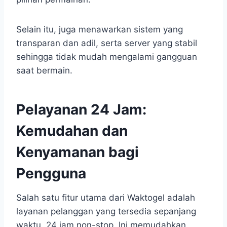
Selain itu, juga menawarkan sistem yang
transparan dan adil, serta server yang stabil
sehingga tidak mudah mengalami gangguan
saat bermain.
Pelayanan 24 Jam:
Kemudahan dan
Kenyamanan bagi
Pengguna
Salah satu fitur utama dari Waktogel adalah
layanan pelanggan yang tersedia sepanjang
waktu, 24 jam non-stop. Ini memudahkan