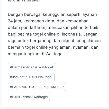
taruhan mereka.
Dengan berbagai keunggulan seperti layanan
24 jam, keamanan data, dan kemudahan
dalam pendaftaran, merupakan pilihan terbaik
bagi pecinta togel online di Indonesia. Jangan
ragu untuk bergabung dan nikmati pengalaman
bermain togel online yang aman, nyaman, dan
menguntungkan di Waktogel.
Post
#
Bermain di Situs Waktogel
Tags:
#
Jackpot di Situs Waktogel
#
PASARAN TOGEL SPEKTAKULER
#
Situs Terbaik Waktogel