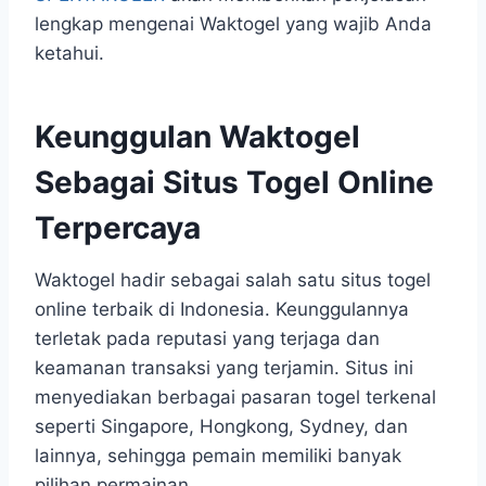
lengkap mengenai Waktogel yang wajib Anda
ketahui.
Keunggulan Waktogel
Sebagai Situs Togel Online
Terpercaya
Waktogel hadir sebagai salah satu situs togel
online terbaik di Indonesia. Keunggulannya
terletak pada reputasi yang terjaga dan
keamanan transaksi yang terjamin. Situs ini
menyediakan berbagai pasaran togel terkenal
seperti Singapore, Hongkong, Sydney, dan
lainnya, sehingga pemain memiliki banyak
pilihan permainan.