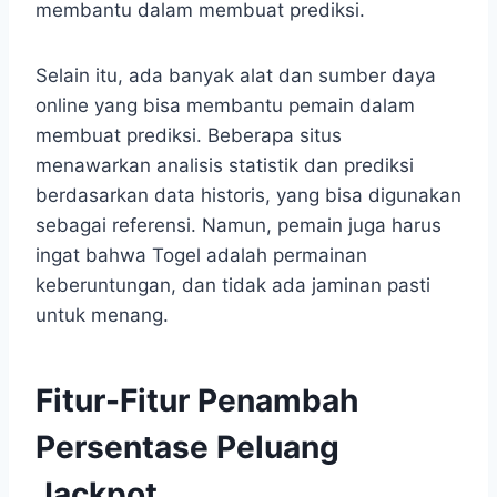
membantu dalam membuat prediksi.
Selain itu, ada banyak alat dan sumber daya
online yang bisa membantu pemain dalam
membuat prediksi. Beberapa situs
menawarkan analisis statistik dan prediksi
berdasarkan data historis, yang bisa digunakan
sebagai referensi. Namun, pemain juga harus
ingat bahwa Togel adalah permainan
keberuntungan, dan tidak ada jaminan pasti
untuk menang.
Fitur-Fitur Penambah
Persentase Peluang
Jackpot