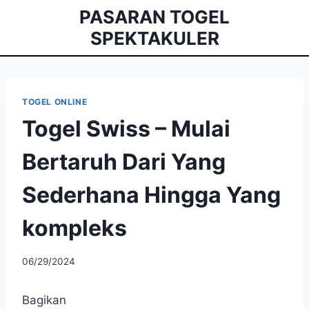
Skip
PASARAN TOGEL
to
SPEKTAKULER
content
TOGEL ONLINE
Togel Swiss – Mulai
Bertaruh Dari Yang
Sederhana Hingga Yang
kompleks
06/29/2024
Bagikan