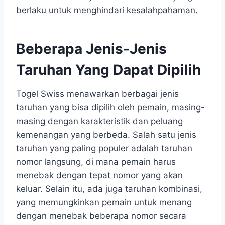
berlaku untuk menghindari kesalahpahaman.
Beberapa Jenis-Jenis
Taruhan Yang Dapat Dipilih
Togel Swiss menawarkan berbagai jenis
taruhan yang bisa dipilih oleh pemain, masing-
masing dengan karakteristik dan peluang
kemenangan yang berbeda. Salah satu jenis
taruhan yang paling populer adalah taruhan
nomor langsung, di mana pemain harus
menebak dengan tepat nomor yang akan
keluar. Selain itu, ada juga taruhan kombinasi,
yang memungkinkan pemain untuk menang
dengan menebak beberapa nomor secara