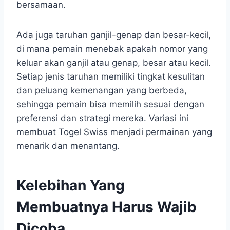
bersamaan.
Ada juga taruhan ganjil-genap dan besar-kecil,
di mana pemain menebak apakah nomor yang
keluar akan ganjil atau genap, besar atau kecil.
Setiap jenis taruhan memiliki tingkat kesulitan
dan peluang kemenangan yang berbeda,
sehingga pemain bisa memilih sesuai dengan
preferensi dan strategi mereka. Variasi ini
membuat Togel Swiss menjadi permainan yang
menarik dan menantang.
Kelebihan Yang
Membuatnya Harus Wajib
Dicoba