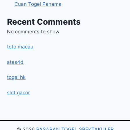
Cuan Togel Panama
Recent Comments
No comments to show.
toto macau
atas4d
togel hk
slot gacor
© 2026
PASARAN TOGEL SPEKTAKULER