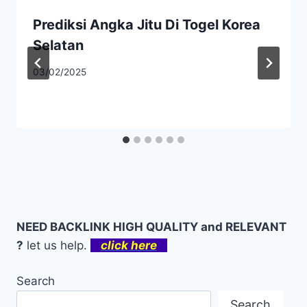
Prediksi Angka Jitu Di Togel Korea
Selatan
03/02/2025
NEED BACKLINK HIGH QUALITY and RELEVANT
?
let us help.
click here
Search
Search