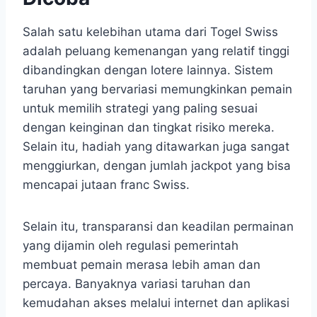
Salah satu kelebihan utama dari Togel Swiss
adalah peluang kemenangan yang relatif tinggi
dibandingkan dengan lotere lainnya. Sistem
taruhan yang bervariasi memungkinkan pemain
untuk memilih strategi yang paling sesuai
dengan keinginan dan tingkat risiko mereka.
Selain itu, hadiah yang ditawarkan juga sangat
menggiurkan, dengan jumlah jackpot yang bisa
mencapai jutaan franc Swiss.
Selain itu, transparansi dan keadilan permainan
yang dijamin oleh regulasi pemerintah
membuat pemain merasa lebih aman dan
percaya. Banyaknya variasi taruhan dan
kemudahan akses melalui internet dan aplikasi