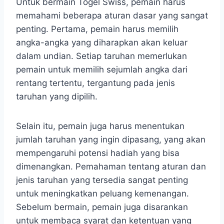
Untuk bermain Togel Swiss, pemain harus
memahami beberapa aturan dasar yang sangat
penting. Pertama, pemain harus memilih
angka-angka yang diharapkan akan keluar
dalam undian. Setiap taruhan memerlukan
pemain untuk memilih sejumlah angka dari
rentang tertentu, tergantung pada jenis
taruhan yang dipilih.
Selain itu, pemain juga harus menentukan
jumlah taruhan yang ingin dipasang, yang akan
mempengaruhi potensi hadiah yang bisa
dimenangkan. Pemahaman tentang aturan dan
jenis taruhan yang tersedia sangat penting
untuk meningkatkan peluang kemenangan.
Sebelum bermain, pemain juga disarankan
untuk membaca syarat dan ketentuan yang