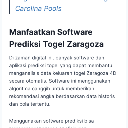
Carolina Pools
Manfaatkan Software
Prediksi Togel Zaragoza
Di zaman digital ini, banyak software dan
aplikasi prediksi togel yang dapat membantu
menganalisis data keluaran togel Zaragoza 4D
secara otomatis. Software ini menggunakan
algoritma canggih untuk memberikan
rekomendasi angka berdasarkan data historis
dan pola tertentu.
Menggunakan software prediksi bisa