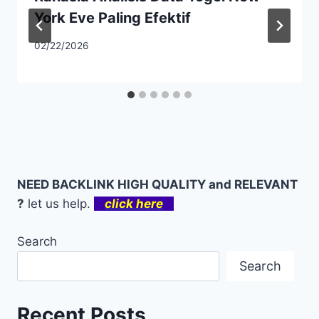
York Eve Paling Efektif
02/22/2026
NEED BACKLINK HIGH QUALITY and RELEVANT
?
let us help.
click here
Search
Search
Recent Posts