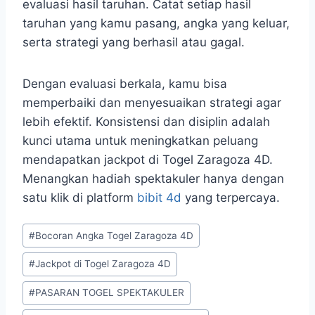
evaluasi hasil taruhan. Catat setiap hasil
taruhan yang kamu pasang, angka yang keluar,
serta strategi yang berhasil atau gagal.
Dengan evaluasi berkala, kamu bisa
memperbaiki dan menyesuaikan strategi agar
lebih efektif. Konsistensi dan disiplin adalah
kunci utama untuk meningkatkan peluang
mendapatkan jackpot di Togel Zaragoza 4D.
Menangkan hadiah spektakuler hanya dengan
satu klik di platform
bibit 4d
yang terpercaya.
Post
#
Bocoran Angka Togel Zaragoza 4D
Tags:
#
Jackpot di Togel Zaragoza 4D
#
PASARAN TOGEL SPEKTAKULER