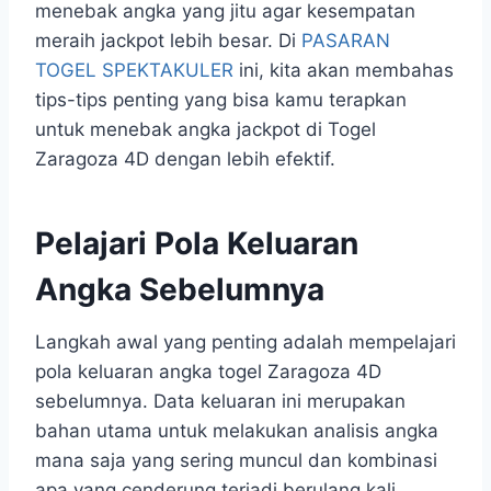
menebak angka yang jitu agar kesempatan
meraih jackpot lebih besar. Di
PASARAN
TOGEL SPEKTAKULER
ini, kita akan membahas
tips-tips penting yang bisa kamu terapkan
untuk menebak angka jackpot di Togel
Zaragoza 4D dengan lebih efektif.
Pelajari Pola Keluaran
Angka Sebelumnya
Langkah awal yang penting adalah mempelajari
pola keluaran angka togel Zaragoza 4D
sebelumnya. Data keluaran ini merupakan
bahan utama untuk melakukan analisis angka
mana saja yang sering muncul dan kombinasi
apa yang cenderung terjadi berulang kali.