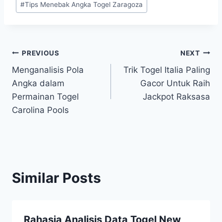
#
Tips Menebak Angka Togel Zaragoza
Post
PREVIOUS
NEXT
Menganalisis Pola
Trik Togel Italia Paling
navigation
Angka dalam
Gacor Untuk Raih
Permainan Togel
Jackpot Raksasa
Carolina Pools
Similar Posts
Rahasia Analisis Data Togel New