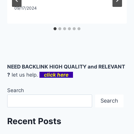
09/17/2024
NEED BACKLINK HIGH QUALITY and RELEVANT
?
let us help.
click here
Search
Search
Recent Posts