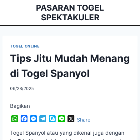
Skip
PASARAN TOGEL
to
SPEKTAKULER
content
TOGEL ONLINE
Tips Jitu Mudah Menang
di Togel Spanyol
06/28/2025
Bagikan
W
F
M
T
S
L
X
Share
h
a
e
e
k
i
a
c
s
l
y
n
Togel Spanyol atau yang dikenal juga dengan
t
e
s
e
p
e