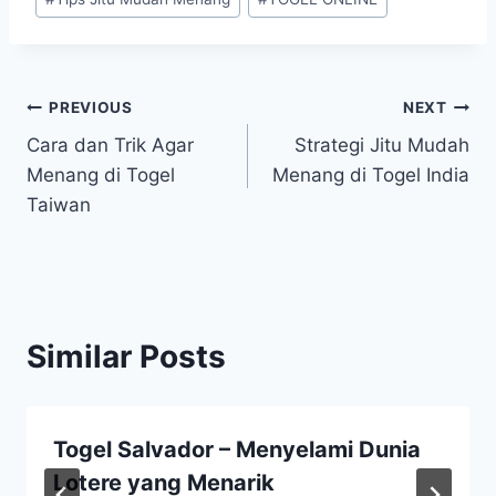
Post
PREVIOUS
NEXT
Cara dan Trik Agar
Strategi Jitu Mudah
navigation
Menang di Togel
Menang di Togel India
Taiwan
Similar Posts
Togel Salvador – Menyelami Dunia
Lotere yang Menarik