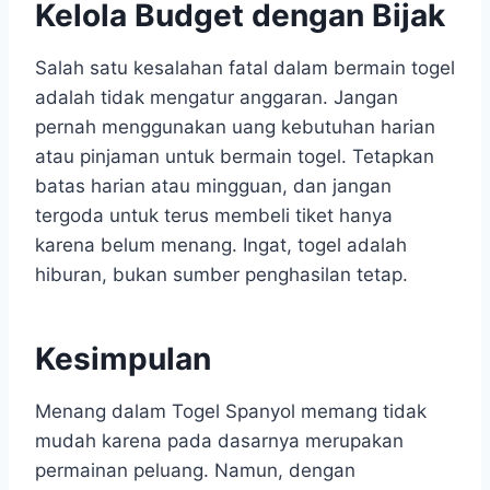
Kelola Budget dengan Bijak
Salah satu kesalahan fatal dalam bermain togel
adalah tidak mengatur anggaran. Jangan
pernah menggunakan uang kebutuhan harian
atau pinjaman untuk bermain togel. Tetapkan
batas harian atau mingguan, dan jangan
tergoda untuk terus membeli tiket hanya
karena belum menang. Ingat, togel adalah
hiburan, bukan sumber penghasilan tetap.
Kesimpulan
Menang dalam Togel Spanyol memang tidak
mudah karena pada dasarnya merupakan
permainan peluang. Namun, dengan