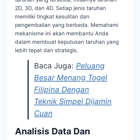
2D, 3D, dan 4D. Setiap jenis taruhan
memiliki tingkat kesulitan dan
pengembalian yang berbeda. Memahami
mekanisme ini akan membantu Anda
dalam membuat keputusan taruhan yang
lebih tepat dan strategis.
Baca Juga:
Peluang
Besar Menang Togel
Filipina Dengan
Teknik Simpel Dijamin
Cuan
Analisis Data Dan