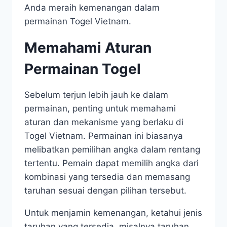
Anda meraih kemenangan dalam
permainan Togel Vietnam.
Memahami Aturan
Permainan Togel
Sebelum terjun lebih jauh ke dalam
permainan, penting untuk memahami
aturan dan mekanisme yang berlaku di
Togel Vietnam. Permainan ini biasanya
melibatkan pemilihan angka dalam rentang
tertentu. Pemain dapat memilih angka dari
kombinasi yang tersedia dan memasang
taruhan sesuai dengan pilihan tersebut.
Untuk menjamin kemenangan, ketahui jenis
taruhan yang tersedia, misalnya taruhan