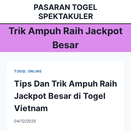
Skip
PASARAN TOGEL
to
SPEKTAKULER
content
Trik Ampuh Raih Jackpot
Besar
TOGEL ONLINE
Tips Dan Trik Ampuh Raih
Jackpot Besar di Togel
Vietnam
04/12/2025