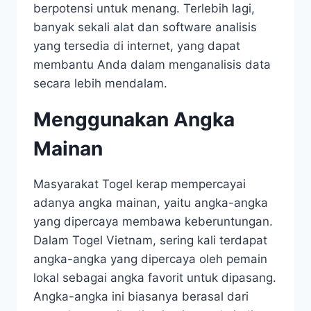
berpotensi untuk menang. Terlebih lagi,
banyak sekali alat dan software analisis
yang tersedia di internet, yang dapat
membantu Anda dalam menganalisis data
secara lebih mendalam.
Menggunakan Angka
Mainan
Masyarakat Togel kerap mempercayai
adanya angka mainan, yaitu angka-angka
yang dipercaya membawa keberuntungan.
Dalam Togel Vietnam, sering kali terdapat
angka-angka yang dipercaya oleh pemain
lokal sebagai angka favorit untuk dipasang.
Angka-angka ini biasanya berasal dari