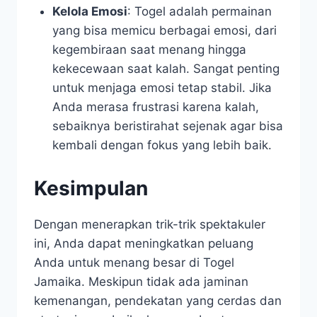
Kelola Emosi
: Togel adalah permainan
yang bisa memicu berbagai emosi, dari
kegembiraan saat menang hingga
kekecewaan saat kalah. Sangat penting
untuk menjaga emosi tetap stabil. Jika
Anda merasa frustrasi karena kalah,
sebaiknya beristirahat sejenak agar bisa
kembali dengan fokus yang lebih baik.
Kesimpulan
​Dengan menerapkan trik-trik spektakuler
ini, Anda dapat meningkatkan peluang
Anda untuk menang besar di Togel
Jamaika.​ Meskipun tidak ada jaminan
kemenangan, pendekatan yang cerdas dan