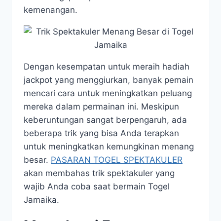
kemenangan.
Dengan kesempatan untuk meraih hadiah
jackpot yang menggiurkan, banyak pemain
mencari cara untuk meningkatkan peluang
mereka dalam permainan ini. Meskipun
keberuntungan sangat berpengaruh, ada
beberapa trik yang bisa Anda terapkan
untuk meningkatkan kemungkinan menang
besar.
PASARAN TOGEL SPEKTAKULER
akan membahas trik spektakuler yang
wajib Anda coba saat bermain Togel
Jamaika.