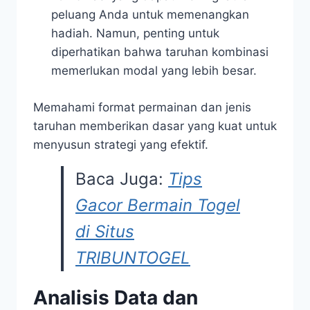
peluang Anda untuk memenangkan
hadiah. Namun, penting untuk
diperhatikan bahwa taruhan kombinasi
memerlukan modal yang lebih besar.
Memahami format permainan dan jenis
taruhan memberikan dasar yang kuat untuk
menyusun strategi yang efektif.
Baca Juga:
Tips
Gacor Bermain Togel
di Situs
TRIBUNTOGEL
Analisis Data dan