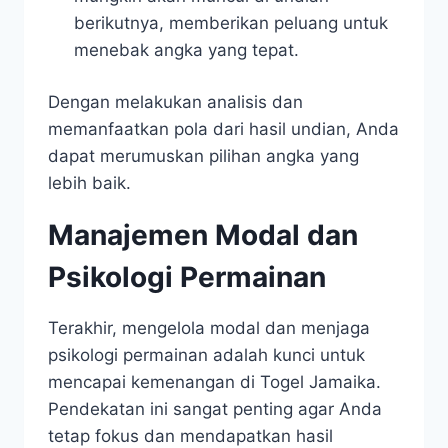
berikutnya, memberikan peluang untuk
menebak angka yang tepat.
Dengan melakukan analisis dan
memanfaatkan pola dari hasil undian, Anda
dapat merumuskan pilihan angka yang
lebih baik.
Manajemen Modal dan
Psikologi Permainan
Terakhir, mengelola modal dan menjaga
psikologi permainan adalah kunci untuk
mencapai kemenangan di Togel Jamaika.
Pendekatan ini sangat penting agar Anda
tetap fokus dan mendapatkan hasil