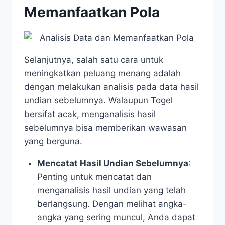
Memanfaatkan Pola
Selanjutnya, salah satu cara untuk
meningkatkan peluang menang adalah
dengan melakukan analisis pada data hasil
undian sebelumnya. Walaupun Togel
bersifat acak, menganalisis hasil
sebelumnya bisa memberikan wawasan
yang berguna.
Mencatat Hasil Undian Sebelumnya
:
Penting untuk mencatat dan
menganalisis hasil undian yang telah
berlangsung. Dengan melihat angka-
angka yang sering muncul, Anda dapat