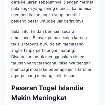
data keluaran sebelumnya. Dengan melihat
pola angka yang sering muncul, kamu bisa
memperkirakan angka yang memiliki
peluang besar untuk keluar berikutnya.
Selain itu, hindari bermain secara
emosional. Banyak pemain kalah karena
terlalu terburu-buru dalam memasang
angka tanpa perhitungan matang.
Disarankan untuk menggunakan sistem
taruhan yang terencana, misalnya dengan
membagi modal ke beberapa jenis taruhan
agar peluang menang lebih besar.
Pasaran Togel Islandia
Makin Meningkat