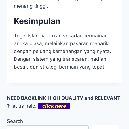
menang tinggi.
Kesimpulan
Togel Islandia bukan sekadar permainan
angka biasa, melainkan pasaran menarik
dengan peluang kemenangan yang nyata.
Dengan sistem yang transparan, hadiah
besar, dan strategi bermain yang tepat.
NEED BACKLINK HIGH QUALITY and RELEVANT
?
let us help.
click here
Search