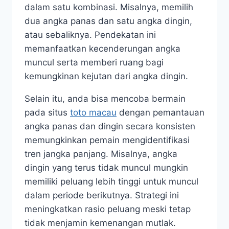
dalam satu kombinasi. Misalnya, memilih
dua angka panas dan satu angka dingin,
atau sebaliknya. Pendekatan ini
memanfaatkan kecenderungan angka
muncul serta memberi ruang bagi
kemungkinan kejutan dari angka dingin.
Selain itu, anda bisa mencoba bermain
pada situs
toto macau
dengan pemantauan
angka panas dan dingin secara konsisten
memungkinkan pemain mengidentifikasi
tren jangka panjang. Misalnya, angka
dingin yang terus tidak muncul mungkin
memiliki peluang lebih tinggi untuk muncul
dalam periode berikutnya. Strategi ini
meningkatkan rasio peluang meski tetap
tidak menjamin kemenangan mutlak.