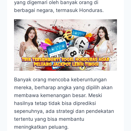
yang digemari oleh banyak orang di
berbagai negara, termasuk Honduras.
Banyak orang mencoba keberuntungan
mereka, berharap angka yang dipilih akan
membawa kemenangan besar. Meski
hasilnya tetap tidak bisa diprediksi
sepenuhnya, ada strategi dan pendekatan
tertentu yang bisa membantu
meningkatkan peluang.