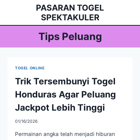
Skip
PASARAN TOGEL
to
SPEKTAKULER
content
Tips Peluang
TOGEL ONLINE
Trik Tersembunyi Togel
Honduras Agar Peluang
Jackpot Lebih Tinggi
01/16/2026
Permainan angka telah menjadi hiburan