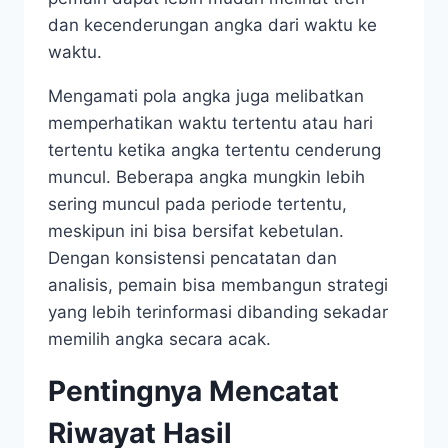
dan kecenderungan angka dari waktu ke
waktu.
Mengamati pola angka juga melibatkan
memperhatikan waktu tertentu atau hari
tertentu ketika angka tertentu cenderung
muncul. Beberapa angka mungkin lebih
sering muncul pada periode tertentu,
meskipun ini bisa bersifat kebetulan.
Dengan konsistensi pencatatan dan
analisis, pemain bisa membangun strategi
yang lebih terinformasi dibanding sekadar
memilih angka secara acak.
Pentingnya Mencatat
Riwayat Hasil