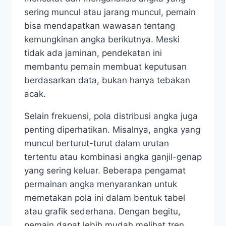
sering muncul atau jarang muncul, pemain
bisa mendapatkan wawasan tentang
kemungkinan angka berikutnya. Meski
tidak ada jaminan, pendekatan ini
membantu pemain membuat keputusan
berdasarkan data, bukan hanya tebakan
acak.
Selain frekuensi, pola distribusi angka juga
penting diperhatikan. Misalnya, angka yang
muncul berturut-turut dalam urutan
tertentu atau kombinasi angka ganjil-genap
yang sering keluar. Beberapa pengamat
permainan angka menyarankan untuk
memetakan pola ini dalam bentuk tabel
atau grafik sederhana. Dengan begitu,
pemain dapat lebih mudah melihat tren