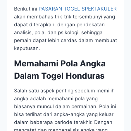
Berikut ini
PASARAN TOGEL SPEKTAKULER
akan membahas trik-trik tersembunyi yang
dapat diterapkan, dengan pendekatan
analisis, pola, dan psikologi, sehingga
pemain dapat lebih cerdas dalam membuat
keputusan.
Memahami Pola Angka
Dalam Togel Honduras
Salah satu aspek penting sebelum memilih
angka adalah memahami pola yang
biasanya muncul dalam permainan. Pola ini
bisa terlihat dari angka-angka yang keluar
dalam beberapa periode terakhir. Dengan
mencatat dan menganalisis angka yang