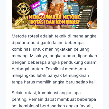
Metode rotasi adalah teknik di mana angka
diputar atau diganti dalam beberapa
kombinasi untuk meningkatkan peluang
menang. Misalnya, angka utama dipadukan
dengan beberapa angka pendukung dalam
berbagai urutan. Teknik ini membantu
menjangkau lebih banyak kemungkinan
tanpa harus memilih angka baru setiap kali.
Selain rotasi, kombinasi angka juga
penting. Pemain dapat membuat beberapa
set kombinasi berdasarkan angka favorit,