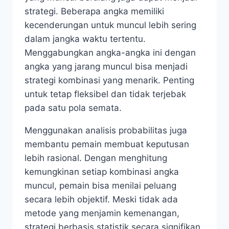
strategi. Beberapa angka memiliki
kecenderungan untuk muncul lebih sering
dalam jangka waktu tertentu.
Menggabungkan angka-angka ini dengan
angka yang jarang muncul bisa menjadi
strategi kombinasi yang menarik. Penting
untuk tetap fleksibel dan tidak terjebak
pada satu pola semata.
Menggunakan analisis probabilitas juga
membantu pemain membuat keputusan
lebih rasional. Dengan menghitung
kemungkinan setiap kombinasi angka
muncul, pemain bisa menilai peluang
secara lebih objektif. Meski tidak ada
metode yang menjamin kemenangan,
strategi berbasis statistik secara signifikan