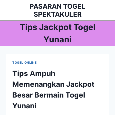
Skip
PASARAN TOGEL
to
SPEKTAKULER
content
Tips Jackpot Togel
Yunani
TOGEL ONLINE
Tips Ampuh
Memenangkan Jackpot
Besar Bermain Togel
Yunani