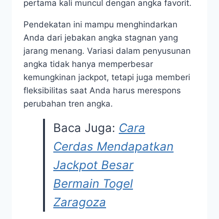
pertama kali muncul dengan angka favorit.
Pendekatan ini mampu menghindarkan
Anda dari jebakan angka stagnan yang
jarang menang. Variasi dalam penyusunan
angka tidak hanya memperbesar
kemungkinan jackpot, tetapi juga memberi
fleksibilitas saat Anda harus merespons
perubahan tren angka.
Baca Juga:
Cara
Cerdas Mendapatkan
Jackpot Besar
Bermain Togel
Zaragoza