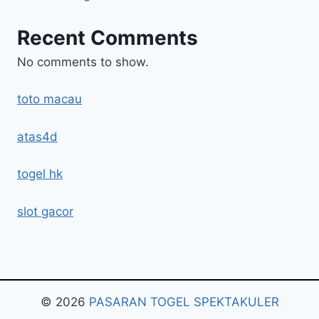
Recent Comments
No comments to show.
toto macau
atas4d
togel hk
slot gacor
© 2026
PASARAN TOGEL SPEKTAKULER