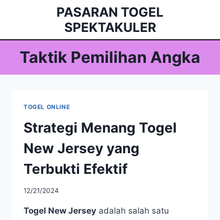
Skip
PASARAN TOGEL
to
SPEKTAKULER
content
Taktik Pemilihan Angka
TOGEL ONLINE
Strategi Menang Togel
New Jersey yang
Terbukti Efektif
12/21/2024
Togel New Jersey
adalah salah satu