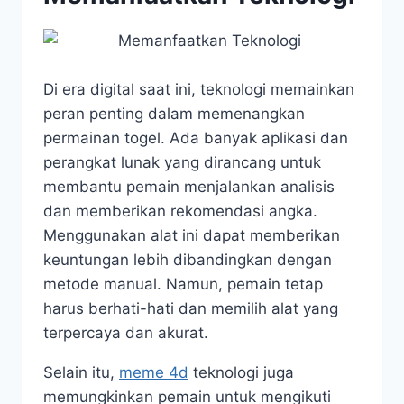
Di era digital saat ini, teknologi memainkan
peran penting dalam memenangkan
permainan togel. Ada banyak aplikasi dan
perangkat lunak yang dirancang untuk
membantu pemain menjalankan analisis
dan memberikan rekomendasi angka.
Menggunakan alat ini dapat memberikan
keuntungan lebih dibandingkan dengan
metode manual. Namun, pemain tetap
harus berhati-hati dan memilih alat yang
terpercaya dan akurat.
Selain itu,
meme 4d
teknologi juga
memungkinkan pemain untuk mengikuti