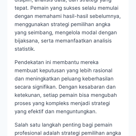
tepat. Pemain yang sukses selalu memulai
dengan memahami hasil-hasil sebelumnya,
menggunakan strategi pemilihan angka
yang seimbang, mengelola modal dengan
bijaksana, serta memanfaatkan analisis
statistik.
Pendekatan ini membantu mereka
membuat keputusan yang lebih rasional
dan meningkatkan peluang keberhasilan
secara signifikan. Dengan kesabaran dan
ketekunan, setiap pemain bisa mengubah
proses yang kompleks menjadi strategi
yang efektif dan menguntungkan.
Salah satu langkah penting bagi pemain
profesional adalah strategi pemilihan angka