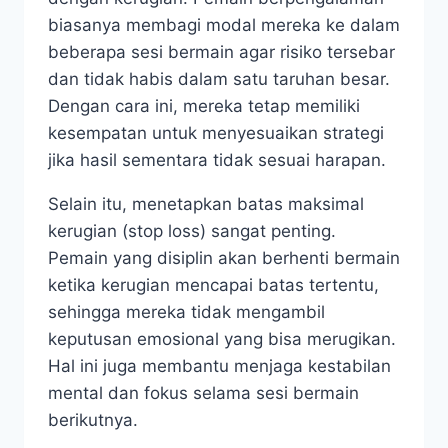
biasanya membagi modal mereka ke dalam
beberapa sesi bermain agar risiko tersebar
dan tidak habis dalam satu taruhan besar.
Dengan cara ini, mereka tetap memiliki
kesempatan untuk menyesuaikan strategi
jika hasil sementara tidak sesuai harapan.
Selain itu, menetapkan batas maksimal
kerugian (stop loss) sangat penting.
Pemain yang disiplin akan berhenti bermain
ketika kerugian mencapai batas tertentu,
sehingga mereka tidak mengambil
keputusan emosional yang bisa merugikan.
Hal ini juga membantu menjaga kestabilan
mental dan fokus selama sesi bermain
berikutnya.