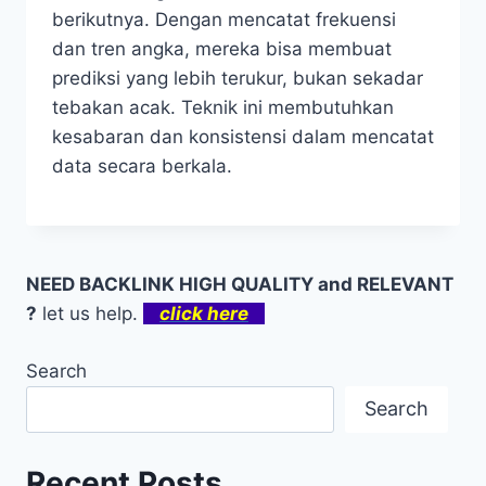
berikutnya. Dengan mencatat frekuensi
dan tren angka, mereka bisa membuat
prediksi yang lebih terukur, bukan sekadar
tebakan acak. Teknik ini membutuhkan
kesabaran dan konsistensi dalam mencatat
data secara berkala.
NEED BACKLINK HIGH QUALITY and RELEVANT
?
let us help.
click here
Search
Search
Recent Posts