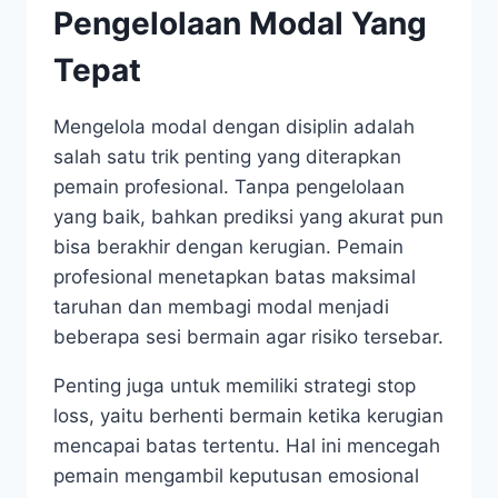
Pengelolaan Modal Yang
Tepat
Mengelola modal dengan disiplin adalah
salah satu trik penting yang diterapkan
pemain profesional. Tanpa pengelolaan
yang baik, bahkan prediksi yang akurat pun
bisa berakhir dengan kerugian. Pemain
profesional menetapkan batas maksimal
taruhan dan membagi modal menjadi
beberapa sesi bermain agar risiko tersebar.
Penting juga untuk memiliki strategi stop
loss, yaitu berhenti bermain ketika kerugian
mencapai batas tertentu. Hal ini mencegah
pemain mengambil keputusan emosional