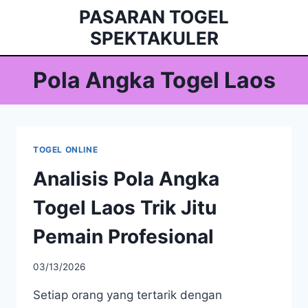
Skip
PASARAN TOGEL
to
SPEKTAKULER
content
Pola Angka Togel Laos
TOGEL ONLINE
Analisis Pola Angka
Togel Laos Trik Jitu
Pemain Profesional
03/13/2026
Setiap orang yang tertarik dengan