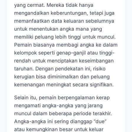
yang cermat. Mereka tidak hanya
mengandalkan keberuntungan, tetapi juga
memanfaatkan data keluaran sebelumnya
untuk menentukan angka mana yang
memiliki peluang lebih tinggi untuk muncul.
Pemain biasanya membagi angka ke dalam
kelompok seperti genap-ganjil atau tinggi-
rendah untuk menciptakan keseimbangan
taruhan. Dengan pendekatan ini, risiko
kerugian bisa diminimalkan dan peluang
kemenangan meningkat secara signifikan.
Selain itu, pemain berpengalaman kerap
mengamati angka-angka yang jarang
muncul dalam beberapa periode terakhir.
Angka-angka ini sering dianggap “due”
atau kemungkinan besar untuk keluar