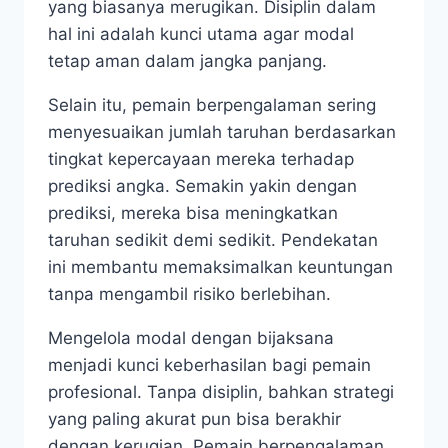
yang biasanya merugikan. Disiplin dalam
hal ini adalah kunci utama agar modal
tetap aman dalam jangka panjang.
Selain itu, pemain berpengalaman sering
menyesuaikan jumlah taruhan berdasarkan
tingkat kepercayaan mereka terhadap
prediksi angka. Semakin yakin dengan
prediksi, mereka bisa meningkatkan
taruhan sedikit demi sedikit. Pendekatan
ini membantu memaksimalkan keuntungan
tanpa mengambil risiko berlebihan.
Mengelola modal dengan bijaksana
menjadi kunci keberhasilan bagi pemain
profesional. Tanpa disiplin, bahkan strategi
yang paling akurat pun bisa berakhir
dengan kerugian. Pemain berpengalaman