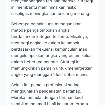
menyeimbangkan taruhan mereka. Strategi
ini membantu meminimalkan risiko
sekaligus meningkatkan peluang menang.
Beberapa pemain juga menggunakan
metode pengelompokan angka
berdasarkan kategori tertentu. Misalnya,
membagi angka ke dalam kelompok
berdasarkan frekuensi kemunculan atau
mengelompokkan angka yang belum keluar
dalam beberapa periode. Strategi ini
memungkinkan pemain untuk menargetkan
angka yang dianggap “due” untuk muncul.
Selain itu, pemain profesional sering
menggunakan pendekatan bertahap.
Mereka memulai dengan taruhan kecil
sambil mengamati hasil keluaran terbaru.