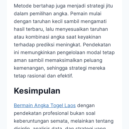
Metode bertahap juga menjadi strategi jitu
dalam pemilihan angka. Pemain mulai
dengan taruhan kecil sambil mengamati
hasil terbaru, lalu menyesuaikan taruhan
atau kombinasi angka saat keyakinan
terhadap prediksi meningkat. Pendekatan
ini memungkinkan pengelolaan modal tetap
aman sambil memaksimalkan peluang
kemenangan, sehingga strategi mereka
tetap rasional dan efektif.
Kesimpulan
Bermain Angka Togel Laos
dengan
pendekatan profesional bukan soal
keberuntungan semata, melainkan tentang
disiplin, analisis data, dan strategi yang