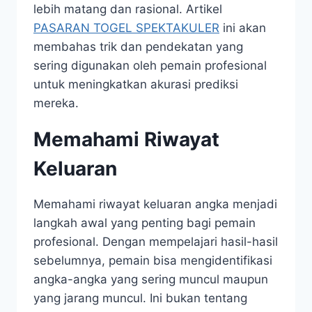
lebih matang dan rasional. Artikel
PASARAN TOGEL SPEKTAKULER
ini akan
membahas trik dan pendekatan yang
sering digunakan oleh pemain profesional
untuk meningkatkan akurasi prediksi
mereka.
Memahami Riwayat
Keluaran
Memahami riwayat keluaran angka menjadi
langkah awal yang penting bagi pemain
profesional. Dengan mempelajari hasil-hasil
sebelumnya, pemain bisa mengidentifikasi
angka-angka yang sering muncul maupun
yang jarang muncul. Ini bukan tentang