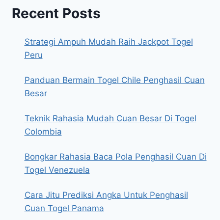
Recent Posts
Strategi Ampuh Mudah Raih Jackpot Togel
Peru
Panduan Bermain Togel Chile Penghasil Cuan
Besar
Teknik Rahasia Mudah Cuan Besar Di Togel
Colombia
Bongkar Rahasia Baca Pola Penghasil Cuan Di
Togel Venezuela
Cara Jitu Prediksi Angka Untuk Penghasil
Cuan Togel Panama