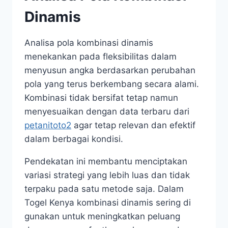
Dinamis
Analisa pola kombinasi dinamis
menekankan pada fleksibilitas dalam
menyusun angka berdasarkan perubahan
pola yang terus berkembang secara alami.
Kombinasi tidak bersifat tetap namun
menyesuaikan dengan data terbaru dari
petanitoto2
agar tetap relevan dan efektif
dalam berbagai kondisi.
Pendekatan ini membantu menciptakan
variasi strategi yang lebih luas dan tidak
terpaku pada satu metode saja. Dalam
Togel Kenya kombinasi dinamis sering di
gunakan untuk meningkatkan peluang