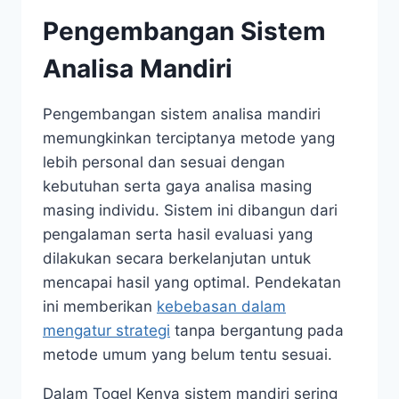
Pengembangan Sistem
Analisa Mandiri
Pengembangan sistem analisa mandiri
memungkinkan terciptanya metode yang
lebih personal dan sesuai dengan
kebutuhan serta gaya analisa masing
masing individu. Sistem ini dibangun dari
pengalaman serta hasil evaluasi yang
dilakukan secara berkelanjutan untuk
mencapai hasil yang optimal. Pendekatan
ini memberikan
kebebasan dalam
mengatur strategi
tanpa bergantung pada
metode umum yang belum tentu sesuai.
Dalam Togel Kenya sistem mandiri sering