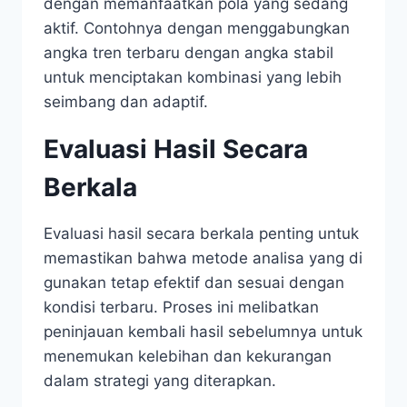
dengan memanfaatkan pola yang sedang
aktif. Contohnya dengan menggabungkan
angka tren terbaru dengan angka stabil
untuk menciptakan kombinasi yang lebih
seimbang dan adaptif.
Evaluasi Hasil Secara
Berkala
Evaluasi hasil secara berkala penting untuk
memastikan bahwa metode analisa yang di
gunakan tetap efektif dan sesuai dengan
kondisi terbaru. Proses ini melibatkan
peninjauan kembali hasil sebelumnya untuk
menemukan kelebihan dan kekurangan
dalam strategi yang diterapkan.