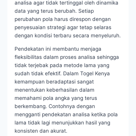
analisa agar tidak tertinggal oleh dinamika
data yang terus berubah. Setiap
perubahan pola harus direspon dengan
penyesuaian strategi agar tetap selaras
dengan kondisi terbaru secara menyeluruh.
Pendekatan ini membantu menjaga
fleksibilitas dalam proses analisa sehingga
tidak terjebak pada metode lama yang
sudah tidak efektif. Dalam Togel Kenya
kemampuan beradaptasi sangat
menentukan keberhasilan dalam
memahami pola angka yang terus
berkembang. Contohnya dengan
mengganti pendekatan analisa ketika pola
lama tidak lagi menunjukkan hasil yang
konsisten dan akurat.