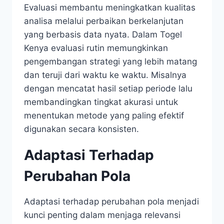
Evaluasi membantu meningkatkan kualitas
analisa melalui perbaikan berkelanjutan
yang berbasis data nyata. Dalam Togel
Kenya evaluasi rutin memungkinkan
pengembangan strategi yang lebih matang
dan teruji dari waktu ke waktu. Misalnya
dengan mencatat hasil setiap periode lalu
membandingkan tingkat akurasi untuk
menentukan metode yang paling efektif
digunakan secara konsisten.
Adaptasi Terhadap
Perubahan Pola
Adaptasi terhadap perubahan pola menjadi
kunci penting dalam menjaga relevansi