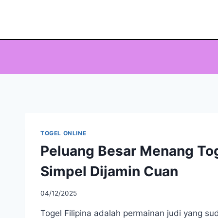
Skip
to
content
TOGEL ONLINE
Peluang Besar Menang Toge
Simpel Dijamin Cuan
04/12/2025
Togel Filipina adalah permainan judi yang su