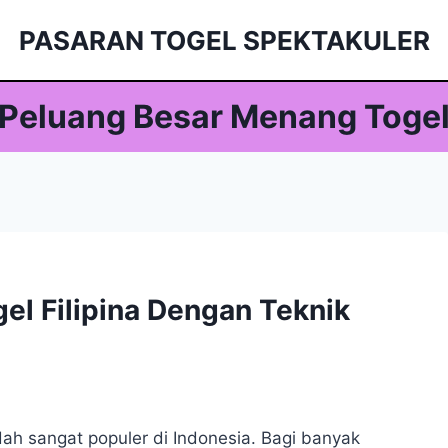
PASARAN TOGEL SPEKTAKULER
Peluang Besar Menang Toge
l Filipina Dengan Teknik
dah sangat populer di Indonesia. Bagi banyak