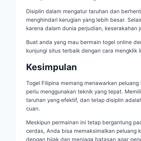
Disiplin dalam mengatur taruhan dan berhen
menghindari kerugian yang lebih besar. Sela
karena dalam dunia perjudian, keserakahan ju
Buat anda yang mau bermain togel online de
kunjungi situs terbaik dengan cara mengklik 
Kesimpulan
Togel Filipina memang menawarkan peluang 
perlu menggunakan teknik yang tepat. Memi
taruhan yang efektif, dan tetap disiplin ada
cuan.
Meskipun permainan ini tetap bergantung p
cerdas, Anda bisa memaksimalkan peluang k
dengan bijak dan menjaga batasan agar pen