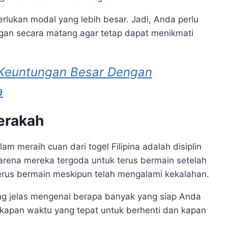
lukan modal yang lebih besar. Jadi, Anda perlu
gan secara matang agar tetap dapat menikmati
Keuntungan Besar Dengan
a
Serakah
lam meraih cuan dari togel Filipina adalah disiplin
rena mereka tergoda untuk terus bermain setelah
terus bermain meskipun telah mengalami kekalahan.
ang jelas mengenai berapa banyak yang siap Anda
 kapan waktu yang tepat untuk berhenti dan kapan