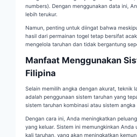
numbers). Dengan menggunakan data ini, An
lebih terukur.
Namun, penting untuk diingat bahwa meskip
hasil dari permainan togel tetap bersifat aca
mengelola taruhan dan tidak bergantung sep
Manfaat Menggunakan Sis
Filipina
Selain memilih angka dengan akurat, teknik
adalah penggunaan sistem taruhan yang tepa
sistem taruhan kombinasi atau sistem angka
Dengan cara ini, Anda meningkatkan pelua
yang keluar. Sistem ini memungkinkan Anda u
kali taruhan, yang akan meningkatkan kemu