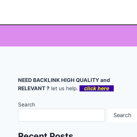
NEED BACKLINK HIGH QUALITY and
RELEVANT ?
let us help.
click here
Search
Search
Recent Posts