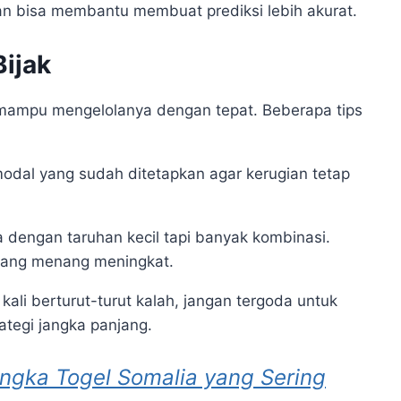
n bisa membantu membuat prediksi lebih akurat.
ijak
 mampu mengelolanya dengan tepat. Beberapa tips
modal yang sudah ditetapkan agar kerugian tetap
ka dengan taruhan kecil tapi banyak kombinasi.
luang menang meningkat.
kali berturut-turut kalah, jangan tergoda untuk
tegi jangka panjang.
ngka Togel Somalia yang Sering