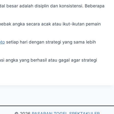
al besar adalah disiplin dan konsistensi. Beberapa
nebak angka secara acak atau ikut-ikutan pemain
oto
setiap hari dengan strategi yang sama lebih
asi angka yang berhasil atau gagal agar strategi
© 2026
PASARAN TOGEL SPEKTAKULER