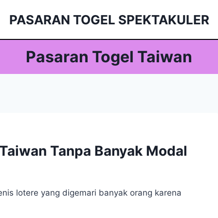
PASARAN TOGEL SPEKTAKULER
Pasaran Togel Taiwan
 Taiwan Tanpa Banyak Modal
enis lotere yang digemari banyak orang karena