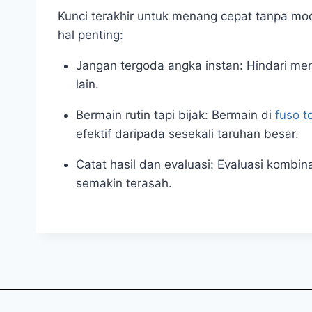
Kunci terakhir untuk menang cepat tanpa mod
hal penting:
Jangan tergoda angka instan: Hindari me
lain.
Bermain rutin tapi bijak: Bermain di
fuso t
efektif daripada sesekali taruhan besar.
Catat hasil dan evaluasi: Evaluasi kombin
semakin terasah.