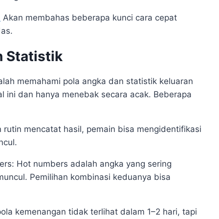
R
Akan membahas beberapa kunci cara cepat
das.
Statistik
lah memahami pola angka dan statistik keluaran
l ini dan hanya menebak secara acak. Beberapa
rutin mencatat hasil, pemain bisa mengidentifikasi
ncul.
rs: Hot numbers adalah angka yang sering
muncul. Pemilihan kombinasi keduanya bisa
la kemenangan tidak terlihat dalam 1–2 hari, tapi