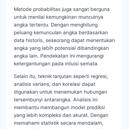
Metode probabilitas juga sangat berguna
untuk menilai kemungkinan munculnya
angka tertentu. Dengan menghitung
peluang kemunculan angka berdasarkan
data historis, seseorang dapat menentukan
angka yang lebih potensial dibandingkan
angka lain. Pendekatan ini mengurangi
ketergantungan pada intuisi semata.
Selain itu, teknik lanjutan seperti regresi,
analisis varians, dan korelasi dapat
digunakan untuk menemukan hubungan
tersembunyi antarangka. Analisis ini
membantu membangun model prediksi
yang lebih kompleks dan akurat. Dengan
memahami statistik secara mendalam,