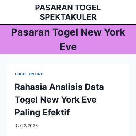
Skip
PASARAN TOGEL
to
SPEKTAKULER
content
Pasaran Togel New York
Eve
TOGEL ONLINE
Rahasia Analisis Data
Togel New York Eve
Paling Efektif
02/22/2026