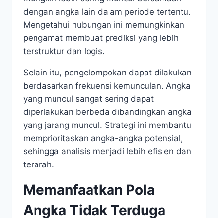
dengan angka lain dalam periode tertentu.
Mengetahui hubungan ini memungkinkan
pengamat membuat prediksi yang lebih
terstruktur dan logis.
Selain itu, pengelompokan dapat dilakukan
berdasarkan frekuensi kemunculan. Angka
yang muncul sangat sering dapat
diperlakukan berbeda dibandingkan angka
yang jarang muncul. Strategi ini membantu
memprioritaskan angka-angka potensial,
sehingga analisis menjadi lebih efisien dan
terarah.
Memanfaatkan Pola
Angka Tidak Terduga