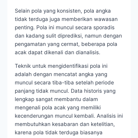
Selain pola yang konsisten, pola angka
tidak terduga juga memberikan wawasan
penting. Pola ini muncul secara sporadis
dan kadang sulit diprediksi, namun dengan
pengamatan yang cermat, beberapa pola
acak dapat dikenali dan dianalisis.
Teknik untuk mengidentifikasi pola ini
adalah dengan mencatat angka yang
muncul secara tiba-tiba setelah periode
panjang tidak muncul. Data historis yang
lengkap sangat membantu dalam
mengenali pola acak yang memiliki
kecenderungan muncul kembali. Analisis ini
membutuhkan kesabaran dan ketelitian,
karena pola tidak terduga biasanya