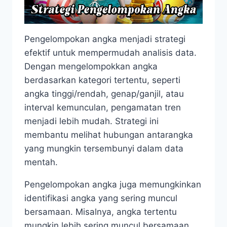
Pengelompokan angka menjadi strategi
efektif untuk mempermudah analisis data.
Dengan mengelompokkan angka
berdasarkan kategori tertentu, seperti
angka tinggi/rendah, genap/ganjil, atau
interval kemunculan, pengamatan tren
menjadi lebih mudah. Strategi ini
membantu melihat hubungan antarangka
yang mungkin tersembunyi dalam data
mentah.
Pengelompokan angka juga memungkinkan
identifikasi angka yang sering muncul
bersamaan. Misalnya, angka tertentu
mungkin lebih sering muncul bersamaan