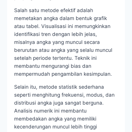
Salah satu metode efektif adalah
memetakan angka dalam bentuk grafik
atau tabel. Visualisasi ini memungkinkan
identifikasi tren dengan lebih jelas,
misalnya angka yang muncul secara
berurutan atau angka yang selalu muncul
setelah periode tertentu. Teknik ini
membantu mengurangi bias dan
mempermudah pengambilan kesimpulan.
Selain itu, metode statistik sederhana
seperti menghitung frekuensi, modus, dan
distribusi angka juga sangat berguna.
Analisis numerik ini membantu
membedakan angka yang memiliki
kecenderungan muncul lebih tinggi