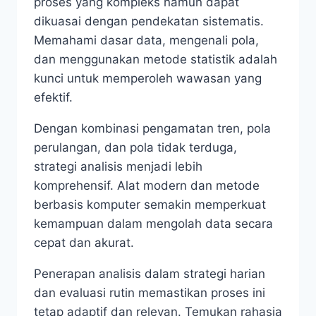
proses yang kompleks namun dapat
dikuasai dengan pendekatan sistematis.
Memahami dasar data, mengenali pola,
dan menggunakan metode statistik adalah
kunci untuk memperoleh wawasan yang
efektif.
Dengan kombinasi pengamatan tren, pola
perulangan, dan pola tidak terduga,
strategi analisis menjadi lebih
komprehensif. Alat modern dan metode
berbasis komputer semakin memperkuat
kemampuan dalam mengolah data secara
cepat dan akurat.
Penerapan analisis dalam strategi harian
dan evaluasi rutin memastikan proses ini
tetap adaptif dan relevan. Temukan rahasia