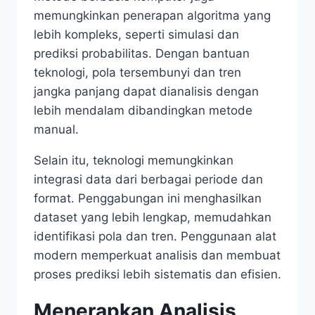
memungkinkan penerapan algoritma yang
lebih kompleks, seperti simulasi dan
prediksi probabilitas. Dengan bantuan
teknologi, pola tersembunyi dan tren
jangka panjang dapat dianalisis dengan
lebih mendalam dibandingkan metode
manual.
Selain itu, teknologi memungkinkan
integrasi data dari berbagai periode dan
format. Penggabungan ini menghasilkan
dataset yang lebih lengkap, memudahkan
identifikasi pola dan tren. Penggunaan alat
modern memperkuat analisis dan membuat
proses prediksi lebih sistematis dan efisien.
Menerapkan Analisis