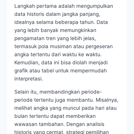
Langkah pertama adalah mengumpulkan
data historis dalam jangka panjang,
idealnya selama beberapa tahun. Data
yang lebih banyak memungkinkan
pengamatan tren yang lebih jelas,
termasuk pola musiman atau pergeseran
angka tertentu dari waktu ke waktu.
Kemudian, data ini bisa diolah menjadi
grafik atau tabel untuk mempermudah
interpretasi.
Selain itu, membandingkan periode-
periode tertentu juga membantu. Misalnya,
melihat angka yang muncul pada hari atau
bulan tertentu dapat memberikan
wawasan tambahan. Dengan analisis
historis yang cermat, strategi pemilihan