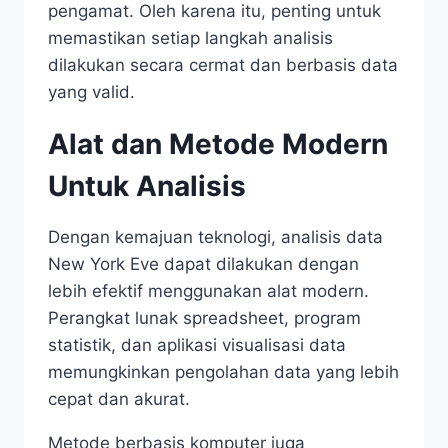
pengamat. Oleh karena itu, penting untuk
memastikan setiap langkah analisis
dilakukan secara cermat dan berbasis data
yang valid.
Alat dan Metode Modern
Untuk Analisis
Dengan kemajuan teknologi, analisis data
New York Eve dapat dilakukan dengan
lebih efektif menggunakan alat modern.
Perangkat lunak spreadsheet, program
statistik, dan aplikasi visualisasi data
memungkinkan pengolahan data yang lebih
cepat dan akurat.
Metode berbasis komputer juga