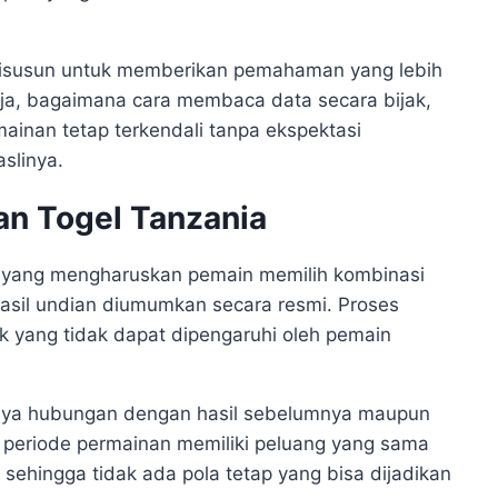
disusun untuk memberikan pemahaman yang lebih
rja, bagaimana cara membaca data secara bijak,
ainan tetap terkendali tanpa ekspektasi
slinya.
n Togel Tanzania
 yang mengharuskan pemain memilih kombinasi
hasil undian diumumkan secara resmi. Proses
ak yang tidak dapat dipengaruhi oleh pemain
adanya hubungan dengan hasil sebelumnya maupun
ap periode permainan memiliki peluang yang sama
sehingga tidak ada pola tetap yang bisa dijadikan