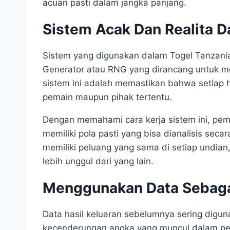
acuan pasti dalam jangka panjang.
Sistem Acak Dan Realita 
Sistem yang digunakan dalam Togel Tanzani
Generator atau RNG yang dirancang untuk m
sistem ini adalah memastikan bahwa setiap ha
pemain maupun pihak tertentu.
Dengan memahami cara kerja sistem ini, pema
memiliki pola pasti yang bisa dianalisis sec
memiliki peluang yang sama di setiap undian
lebih unggul dari yang lain.
Menggunakan Data Sebaga
Data hasil keluaran sebelumnya sering digu
kecenderungan angka yang muncul dalam pe