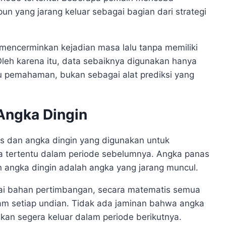
n yang jarang keluar sebagai bagian dari strategi
encerminkan kejadian masa lalu tanpa memiliki
leh karena itu, data sebaiknya digunakan hanya
 pemahaman, bukan sebagai alat prediksi yang
Angka Dingin
nas dan angka dingin yang digunakan untuk
 tertentu dalam periode sebelumnya. Angka panas
 angka dingin adalah angka yang jarang muncul.
gai bahan pertimbangan, secara matematis semua
am setiap undian. Tidak ada jaminan bahwa angka
kan segera keluar dalam periode berikutnya.