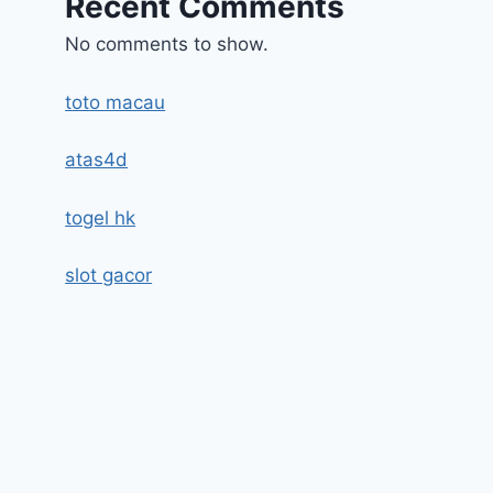
Recent Comments
No comments to show.
toto macau
atas4d
togel hk
slot gacor