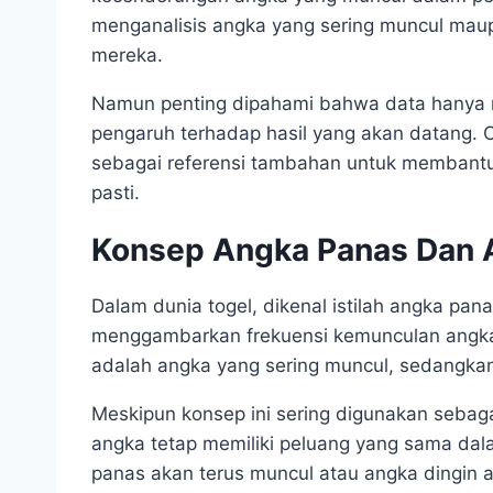
menganalisis angka yang sering muncul maupu
mereka.
Namun penting dipahami bahwa data hanya m
pengaruh terhadap hasil yang akan datang. O
sebagai referensi tambahan untuk membantu
pasti.
Konsep Angka Panas Dan 
Dalam dunia togel, dikenal istilah angka pa
menggambarkan frekuensi kemunculan angka
adalah angka yang sering muncul, sedangkan
Meskipun konsep ini sering digunakan seba
angka tetap memiliki peluang yang sama dal
panas akan terus muncul atau angka dingin a