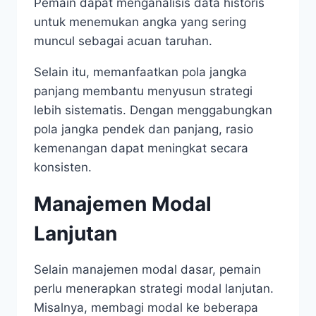
Pemain dapat menganalisis data historis
untuk menemukan angka yang sering
muncul sebagai acuan taruhan.
Selain itu, memanfaatkan pola jangka
panjang membantu menyusun strategi
lebih sistematis. Dengan menggabungkan
pola jangka pendek dan panjang, rasio
kemenangan dapat meningkat secara
konsisten.
Manajemen Modal
Lanjutan
Selain manajemen modal dasar, pemain
perlu menerapkan strategi modal lanjutan.
Misalnya, membagi modal ke beberapa