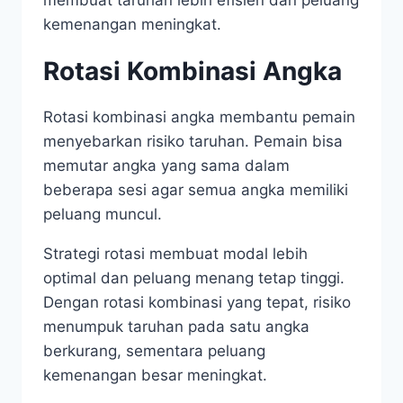
membuat taruhan lebih efisien dan peluang
kemenangan meningkat.
Rotasi Kombinasi Angka
Rotasi kombinasi angka membantu pemain
menyebarkan risiko taruhan. Pemain bisa
memutar angka yang sama dalam
beberapa sesi agar semua angka memiliki
peluang muncul.
Strategi rotasi membuat modal lebih
optimal dan peluang menang tetap tinggi.
Dengan rotasi kombinasi yang tepat, risiko
menumpuk taruhan pada satu angka
berkurang, sementara peluang
kemenangan besar meningkat.