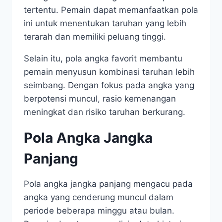
tertentu. Pemain dapat memanfaatkan pola
ini untuk menentukan taruhan yang lebih
terarah dan memiliki peluang tinggi.
Selain itu, pola angka favorit membantu
pemain menyusun kombinasi taruhan lebih
seimbang. Dengan fokus pada angka yang
berpotensi muncul, rasio kemenangan
meningkat dan risiko taruhan berkurang.
Pola Angka Jangka
Panjang
Pola angka jangka panjang mengacu pada
angka yang cenderung muncul dalam
periode beberapa minggu atau bulan.