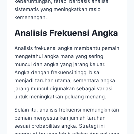
keberuntungan, tetapi berbasis analisa
sistematis yang meningkatkan rasio
kemenangan.
Analisis Frekuensi Angka
Analisis frekuensi angka membantu pemain
mengetahui angka mana yang sering
muncul dan angka yang jarang keluar.
Angka dengan frekuensi tinggi bisa
menjadi taruhan utama, sementara angka
jarang muncul digunakan sebagai variasi
untuk meningkatkan peluang menang.
Selain itu, analisis frekuensi memungkinkan
pemain menyesuaikan jumlah taruhan
sesuai probabilitas angka. Strategi ini