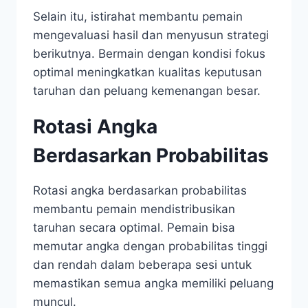
Selain itu, istirahat membantu pemain
mengevaluasi hasil dan menyusun strategi
berikutnya. Bermain dengan kondisi fokus
optimal meningkatkan kualitas keputusan
taruhan dan peluang kemenangan besar.
Rotasi Angka
Berdasarkan Probabilitas
Rotasi angka berdasarkan probabilitas
membantu pemain mendistribusikan
taruhan secara optimal. Pemain bisa
memutar angka dengan probabilitas tinggi
dan rendah dalam beberapa sesi untuk
memastikan semua angka memiliki peluang
muncul.