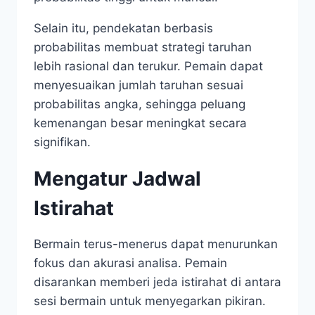
Selain itu, pendekatan berbasis
probabilitas membuat strategi taruhan
lebih rasional dan terukur. Pemain dapat
menyesuaikan jumlah taruhan sesuai
probabilitas angka, sehingga peluang
kemenangan besar meningkat secara
signifikan.
Mengatur Jadwal
Istirahat
Bermain terus-menerus dapat menurunkan
fokus dan akurasi analisa. Pemain
disarankan memberi jeda istirahat di antara
sesi bermain untuk menyegarkan pikiran.