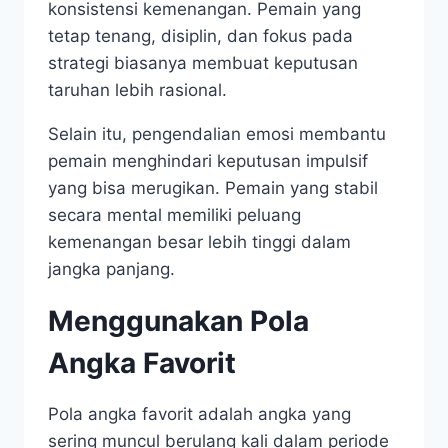
konsistensi kemenangan. Pemain yang
tetap tenang, disiplin, dan fokus pada
strategi biasanya membuat keputusan
taruhan lebih rasional.
Selain itu, pengendalian emosi membantu
pemain menghindari keputusan impulsif
yang bisa merugikan. Pemain yang stabil
secara mental memiliki peluang
kemenangan besar lebih tinggi dalam
jangka panjang.
Menggunakan Pola
Angka Favorit
Pola angka favorit adalah angka yang
sering muncul berulang kali dalam periode