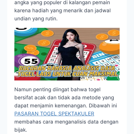
angka yang populer di kalangan pemain
karena hadiah yang menarik dan jadwal
undian yang rutin.
Namun penting diingat bahwa togel
bersifat acak dan tidak ada metode yang
dapat menjamin kemenangan. Dibawah ini
PASARAN TOGEL SPEKTAKULER
membahas cara menganalisis data dengan
bijak.