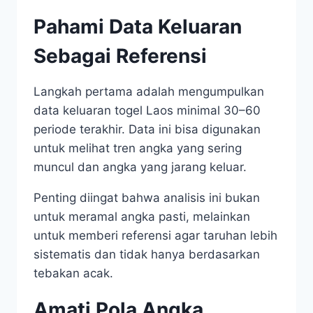
Pahami Data Keluaran
Sebagai Referensi
Langkah pertama adalah mengumpulkan
data keluaran togel Laos minimal 30–60
periode terakhir. Data ini bisa digunakan
untuk melihat tren angka yang sering
muncul dan angka yang jarang keluar.
Penting diingat bahwa analisis ini bukan
untuk meramal angka pasti, melainkan
untuk memberi referensi agar taruhan lebih
sistematis dan tidak hanya berdasarkan
tebakan acak.
Amati Pola Angka