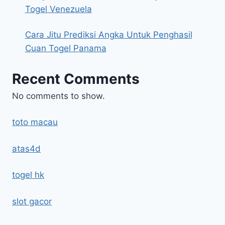
Togel Venezuela
Cara Jitu Prediksi Angka Untuk Penghasil
Cuan Togel Panama
Recent Comments
No comments to show.
toto macau
atas4d
togel hk
slot gacor