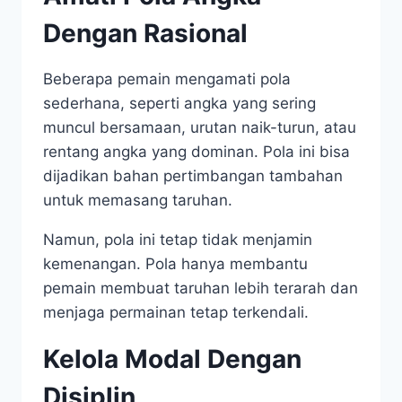
Dengan Rasional
Beberapa pemain mengamati pola
sederhana, seperti angka yang sering
muncul bersamaan, urutan naik-turun, atau
rentang angka yang dominan. Pola ini bisa
dijadikan bahan pertimbangan tambahan
untuk memasang taruhan.
Namun, pola ini tetap tidak menjamin
kemenangan. Pola hanya membantu
pemain membuat taruhan lebih terarah dan
menjaga permainan tetap terkendali.
Kelola Modal Dengan
Disiplin