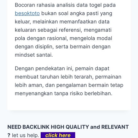
Bocoran rahasia analisis data togel pada
besoktoto
bukan soal angka pasti yang
keluar, melainkan memanfaatkan data
keluaran sebagai referensi, mengamati
pola dengan rasional, mengelola modal
dengan disiplin, serta bermain dengan
mindset santai.
Dengan pendekatan ini, pemain dapat
membuat taruhan lebih terarah, permainan
lebih aman, dan pengalaman bermain tetap
menyenangkan tanpa risiko berlebihan.
NEED BACKLINK HIGH QUALITY and RELEVANT
?
let us help.
click here