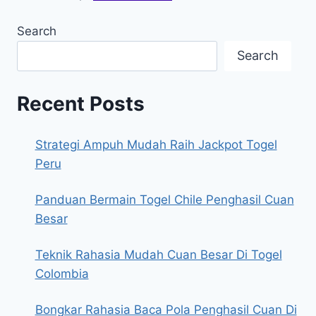
Search
Search
Recent Posts
Strategi Ampuh Mudah Raih Jackpot Togel
Peru
Panduan Bermain Togel Chile Penghasil Cuan
Besar
Teknik Rahasia Mudah Cuan Besar Di Togel
Colombia
Bongkar Rahasia Baca Pola Penghasil Cuan Di