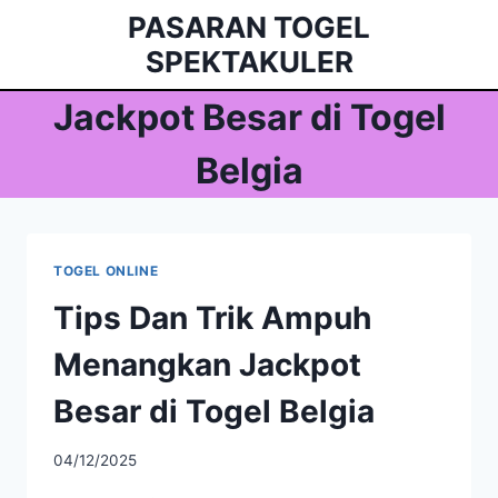
Skip
PASARAN TOGEL
to
SPEKTAKULER
content
Jackpot Besar di Togel
Belgia
TOGEL ONLINE
Tips Dan Trik Ampuh
Menangkan Jackpot
Besar di Togel Belgia
04/12/2025