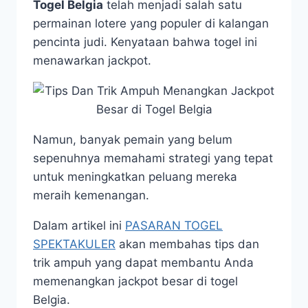
Togel Belgia
telah menjadi salah satu
permainan lotere yang populer di kalangan
pencinta judi. Kenyataan bahwa togel ini
menawarkan jackpot.
Namun, banyak pemain yang belum
sepenuhnya memahami strategi yang tepat
untuk meningkatkan peluang mereka
meraih kemenangan.
Dalam artikel ini
PASARAN TOGEL
SPEKTAKULER
akan membahas tips dan
trik ampuh yang dapat membantu Anda
memenangkan jackpot besar di togel
Belgia.