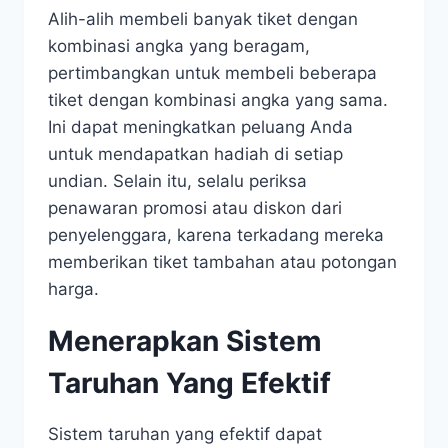
Alih-alih membeli banyak tiket dengan
kombinasi angka yang beragam,
pertimbangkan untuk membeli beberapa
tiket dengan kombinasi angka yang sama.
Ini dapat meningkatkan peluang Anda
untuk mendapatkan hadiah di setiap
undian. Selain itu, selalu periksa
penawaran promosi atau diskon dari
penyelenggara, karena terkadang mereka
memberikan tiket tambahan atau potongan
harga.
Menerapkan Sistem
Taruhan Yang Efektif
Sistem taruhan yang efektif dapat