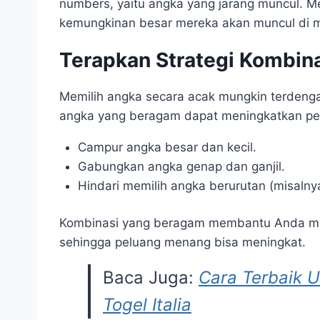
numbers, yaitu angka yang jarang muncul. Me
kemungkinan besar mereka akan muncul di m
Terapkan Strategi Kombin
Memilih angka secara acak mungkin terdenga
angka yang beragam dapat meningkatkan pel
Campur angka besar dan kecil.
Gabungkan angka genap dan ganjil.
Hindari memilih angka berurutan (misalnya 
Kombinasi yang beragam membantu Anda me
sehingga peluang menang bisa meningkat.
Baca Juga:
Cara Terbaik 
Togel Italia