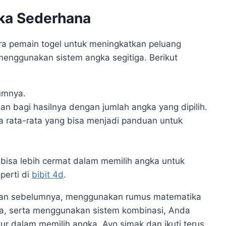
ka Sederhana
ra pemain togel untuk meningkatkan peluang
enggunakan sistem angka segitiga. Berikut
lumnya.
n bagi hasilnya dengan jumlah angka yang dipilih.
 rata-rata yang bisa menjadi panduan untuk
 bisa lebih cermat dalam memilih angka untuk
perti di
bibit 4d
.
ndian sebelumnya, menggunakan rumus matematika
gka, serta menggunakan sistem kombinasi, Anda
tur dalam memilih angka.
Ayo simak dan ikuti terus