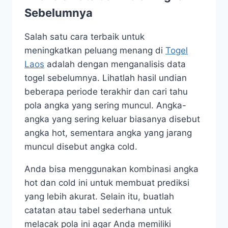
Sebelumnya
Salah satu cara terbaik untuk
meningkatkan peluang menang di
Togel
Laos
adalah dengan menganalisis data
togel sebelumnya. Lihatlah hasil undian
beberapa periode terakhir dan cari tahu
pola angka yang sering muncul. Angka-
angka yang sering keluar biasanya disebut
angka hot, sementara angka yang jarang
muncul disebut angka cold.
Anda bisa menggunakan kombinasi angka
hot dan cold ini untuk membuat prediksi
yang lebih akurat. Selain itu, buatlah
catatan atau tabel sederhana untuk
melacak pola ini agar Anda memiliki