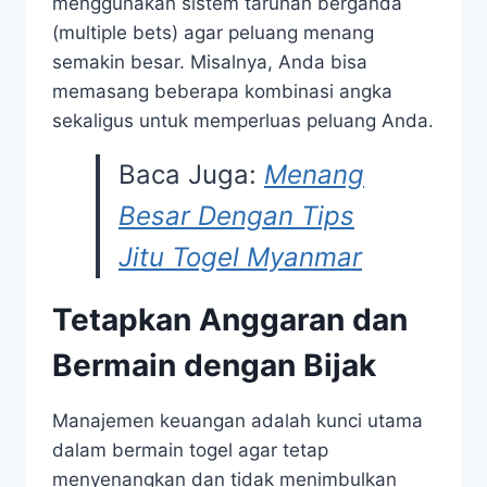
menggunakan sistem taruhan berganda
(multiple bets) agar peluang menang
semakin besar. Misalnya, Anda bisa
memasang beberapa kombinasi angka
sekaligus untuk memperluas peluang Anda.
Baca Juga:
Menang
Besar Dengan Tips
Jitu Togel Myanmar
Tetapkan Anggaran dan
Bermain dengan Bijak
Manajemen keuangan adalah kunci utama
dalam bermain togel agar tetap
menyenangkan dan tidak menimbulkan