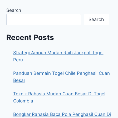
Search
Search
Recent Posts
Strategi Ampuh Mudah Raih Jackpot Togel
Peru
Panduan Bermain Togel Chile Penghasil Cuan
Besar
Teknik Rahasia Mudah Cuan Besar Di Togel
Colombia
Bongkar Rahasia Baca Pola Penghasil Cuan Di