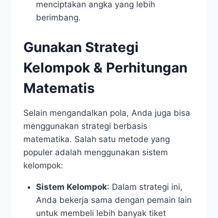
menciptakan angka yang lebih
berimbang.
Gunakan Strategi
Kelompok & Perhitungan
Matematis
Selain mengandalkan pola, Anda juga bisa
menggunakan strategi berbasis
matematika. Salah satu metode yang
populer adalah menggunakan sistem
kelompok:
Sistem Kelompok
: Dalam strategi ini,
Anda bekerja sama dengan pemain lain
untuk membeli lebih banyak tiket