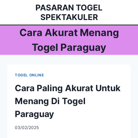
Skip
PASARAN TOGEL
to
SPEKTAKULER
content
Cara Akurat Menang
Togel Paraguay
TOGEL ONLINE
Cara Paling Akurat Untuk
Menang Di Togel
Paraguay
03/02/2025