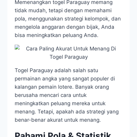
Memenangkan togel Paraguay memang
tidak mudah, tetapi dengan memahami
pola, menggunakan strategi kelompok, dan
mengelola anggaran dengan bijak, Anda
bisa meningkatkan peluang Anda.
Togel Paraguay adalah salah satu
permainan angka yang sangat populer di
kalangan pemain lotere. Banyak orang
berusaha mencari cara untuk
meningkatkan peluang mereka untuk
menang. Tetapi, apakah ada strategi yang
benar-benar akurat untuk menang.
Pahami Pola & Statistik