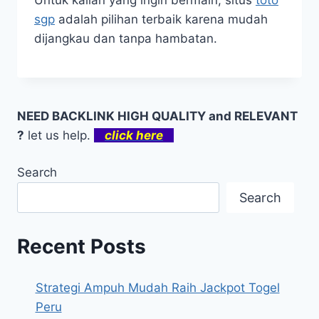
sgp
adalah pilihan terbaik karena mudah
dijangkau dan tanpa hambatan.
NEED BACKLINK HIGH QUALITY and RELEVANT
?
let us help.
click here
Search
Search
Recent Posts
Strategi Ampuh Mudah Raih Jackpot Togel
Peru