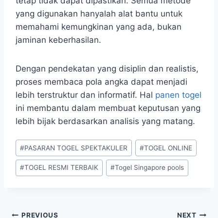
tetap tidak dapat dipastikan. Semua metode
yang digunakan hanyalah alat bantu untuk
memahami kemungkinan yang ada, bukan
jaminan keberhasilan.
Dengan pendekatan yang disiplin dan realistis,
proses membaca pola angka dapat menjadi
lebih terstruktur dan informatif. Hal
panen togel
ini membantu dalam membuat keputusan yang
lebih bijak berdasarkan analisis yang matang.
Post
#
PASARAN TOGEL SPEKTAKULER
#
TOGEL ONLINE
Tags:
#
TOGEL RESMI TERBAIK
#
Togel Singapore pools
PREVIOUS
NEXT