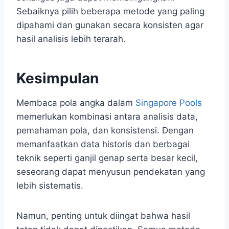
Sebaiknya pilih beberapa metode yang paling
dipahami dan gunakan secara konsisten agar
hasil analisis lebih terarah.
Kesimpulan
Membaca pola angka dalam
Singapore Pools
memerlukan kombinasi antara analisis data,
pemahaman pola, dan konsistensi. Dengan
memanfaatkan data historis dan berbagai
teknik seperti ganjil genap serta besar kecil,
seseorang dapat menyusun pendekatan yang
lebih sistematis.
Namun, penting untuk diingat bahwa hasil