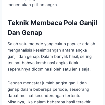
menentukan pilihan angka.
Teknik Membaca Pola Ganjil
Dan Genap
Salah satu metode yang cukup populer adalah
menganalisis keseimbangan antara angka
ganjil dan genap. Dalam banyak hasil, sering
terlihat bahwa kombinasi angka tidak
sepenuhnya didominasi oleh satu jenis saja.
Dengan mencatat jumlah angka ganjil dan
genap dalam beberapa periode, seseorang
dapat melihat kecenderungan tertentu.
Misalnya, jika dalam beberapa hasil terakhir