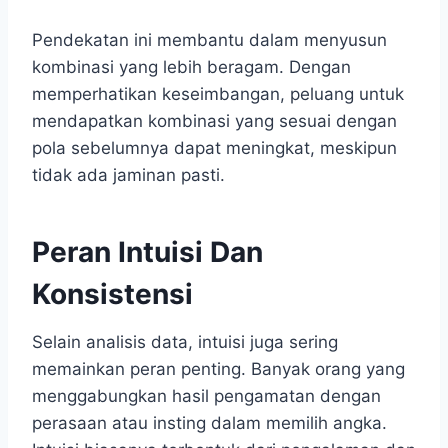
Pendekatan ini membantu dalam menyusun
kombinasi yang lebih beragam. Dengan
memperhatikan keseimbangan, peluang untuk
mendapatkan kombinasi yang sesuai dengan
pola sebelumnya dapat meningkat, meskipun
tidak ada jaminan pasti.
Peran Intuisi Dan
Konsistensi
Selain analisis data, intuisi juga sering
memainkan peran penting. Banyak orang yang
menggabungkan hasil pengamatan dengan
perasaan atau insting dalam memilih angka.