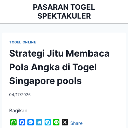
Skip
PASARAN TOGEL
to
SPEKTAKULER
content
TOGEL ONLINE
Strategi Jitu Membaca
Pola Angka di Togel
Singapore pools
04/17/2026
Bagikan
W
F
M
T
S
L
X
Share