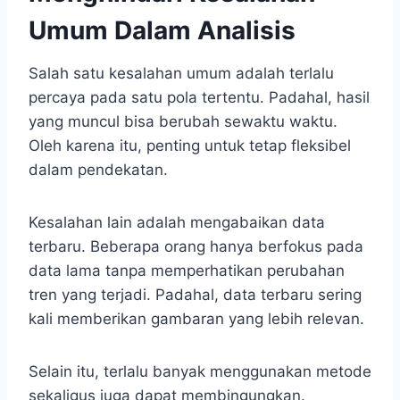
Umum Dalam Analisis
Salah satu kesalahan umum adalah terlalu
percaya pada satu pola tertentu. Padahal, hasil
yang muncul bisa berubah sewaktu waktu.
Oleh karena itu, penting untuk tetap fleksibel
dalam pendekatan.
Kesalahan lain adalah mengabaikan data
terbaru. Beberapa orang hanya berfokus pada
data lama tanpa memperhatikan perubahan
tren yang terjadi. Padahal, data terbaru sering
kali memberikan gambaran yang lebih relevan.
Selain itu, terlalu banyak menggunakan metode
sekaligus juga dapat membingungkan.