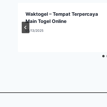
Waktogel – Tempat Terpercaya
Main Togel Online
05/13/2025