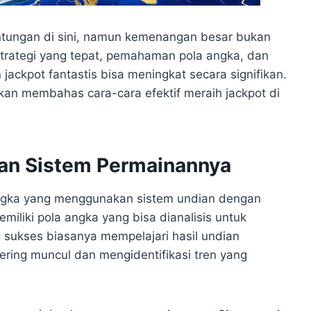
ntungan di sini, namun kemenangan besar bukan
trategi yang tepat, pemahaman pola angka, dan
jackpot fantastis bisa meningkat secara signifikan.
an membahas cara-cara efektif meraih jackpot di
an Sistem Permainannya
ngka yang menggunakan sistem undian dengan
miliki pola angka yang bisa dianalisis untuk
sukses biasanya mempelajari hasil undian
ing muncul dan mengidentifikasi tren yang