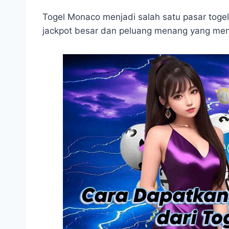
h
a
e
e
k
i
a
c
s
l
y
n
Togel Monaco menjadi salah satu pasar toge
t
e
s
e
p
e
jackpot besar dan peluang menang yang men
s
b
e
g
e
A
o
n
r
p
o
g
a
p
k
e
m
r