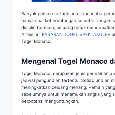
Banyak pemain tertarik untuk mencoba peru
hanya soal keberuntungan semata. Dengan s
disiplin bermain, peluang untuk mendapatkan 
Artikel ini
PASARAN TOGEL SPEKTAKULER
ak
Togel Monaco.
Mengenal Togel Monaco d
Togel Monaco merupakan jenis permainan a
jadwal pengundian tertentu. Setiap undian me
meningkatkan peluang menang. Pemain yang 
sebelumnya untuk menemukan angka yang ser
berpotensi menguntungkan.