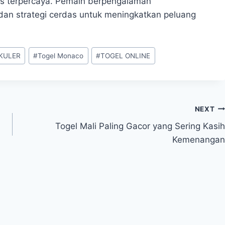
us terpercaya. Pemain berpengalaman
dan strategi cerdas untuk meningkatkan peluang
KULER
#
Togel Monaco
#
TOGEL ONLINE
NEXT
Togel Mali Paling Gacor yang Sering Kasih
Kemenangan