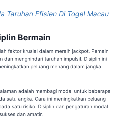
a Taruhan Efisien Di Togel Macau
plin Bermain
ah faktor krusial dalam meraih jackpot. Pemain
dan menghindari taruhan impulsif. Disiplin ini
eningkatkan peluang menang dalam jangka
ngalaman adalah membagi modal untuk beberapa
a satu angka. Cara ini meningkatkan peluang
a satu risiko. Disiplin dan pengaturan modal
sukses dan amatir.